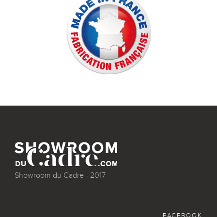
Showroom du Cadre - 2017
FACEBOOK