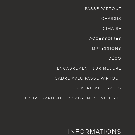
PASSE PARTOUT
CHÂSSIS
CIMAISE
ACCESSOIRES
IMPRESSIONS
DÉCO
ENCADREMENT SUR MESURE
CADRE AVEC PASSE PARTOUT
CADRE MULTI-VUES
CADRE BAROQUE ENCADREMENT SCULPTE
INFORMATIONS