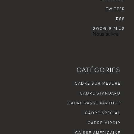
TWITTER
RSS
GOOGLE PLUS
Nous suivre
CATÉGORIES
CADRE SUR MESURE
CADRE STANDARD
CADRE PASSE PARTOUT
CADRE SPÉCIAL
CADRE MIROIR
CAISSE AMÉRICAINE