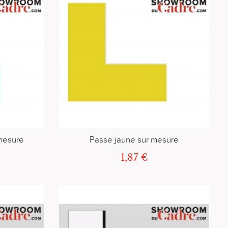
 mesure
Passe jaune sur mesure
1,87 €