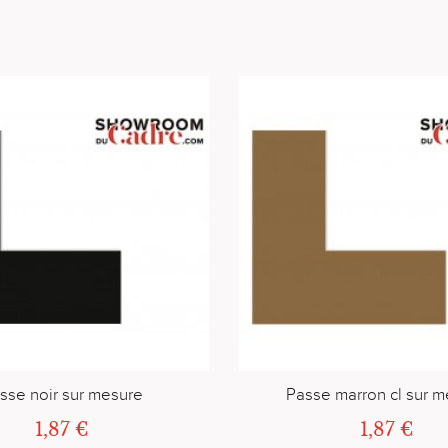
sse noir sur mesure
Passe marron cl sur 
1,87 €
1,87 €