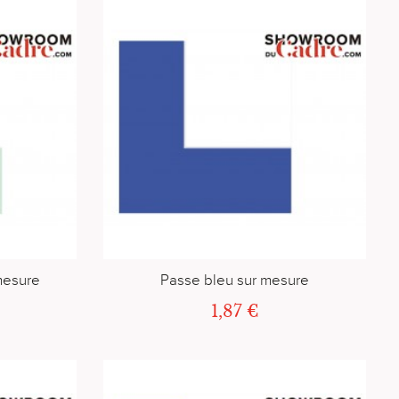
mesure
Passe bleu sur mesure
1,87 €