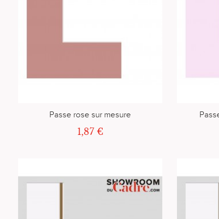
Passe rose sur mesure
Passe
1,87 €