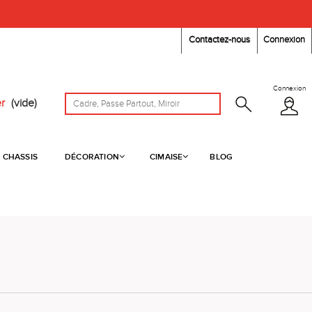
Contactez-nous
Connexion
Connexion
r
(vide)
CHASSIS
DÉCORATION
CIMAISE
BLOG