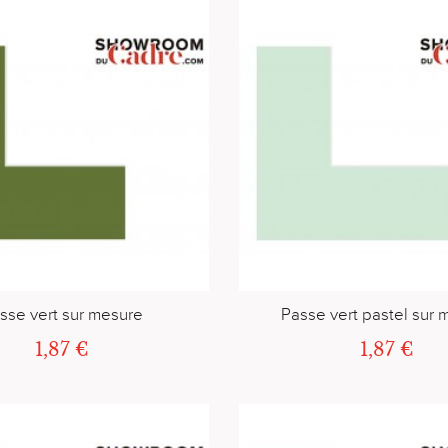
sse vert sur mesure
Passe vert pastel sur 
1,87 €
1,87 €