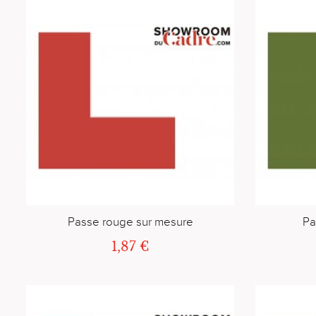
Passe rouge sur mesure
Pa
1,87 €