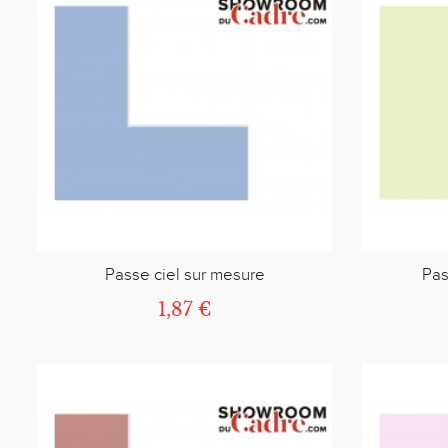
Passe ciel sur mesure
Pas
1,87 €