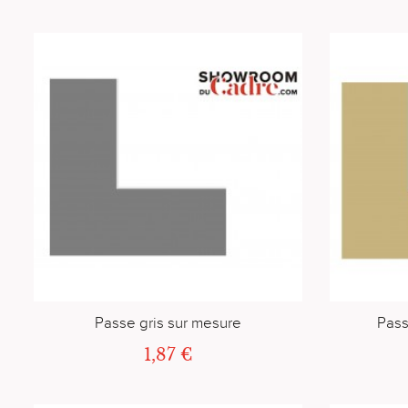
Passe gris sur mesure
Pass
1,87 €