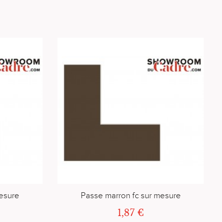
mesure
Passe marron fc sur mesure
1,87 €