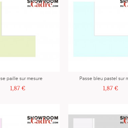
se paille sur mesure
Passe bleu pastel sur
1,87 €
1,87 €