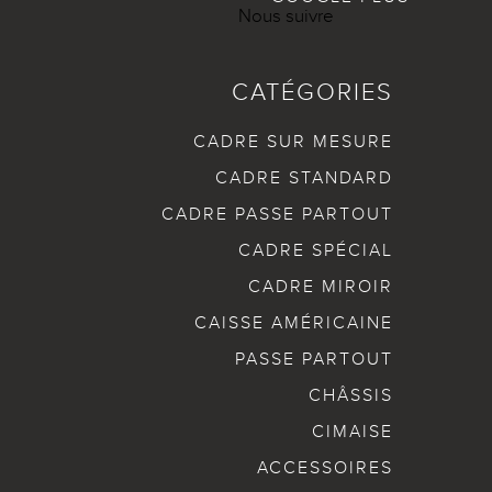
Nous suivre
CATÉGORIES
CADRE SUR MESURE
CADRE STANDARD
CADRE PASSE PARTOUT
CADRE SPÉCIAL
CADRE MIROIR
CAISSE AMÉRICAINE
PASSE PARTOUT
CHÂSSIS
CIMAISE
ACCESSOIRES