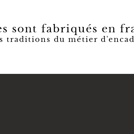
s sont fabriqués en fr
s traditions du métier d'encad