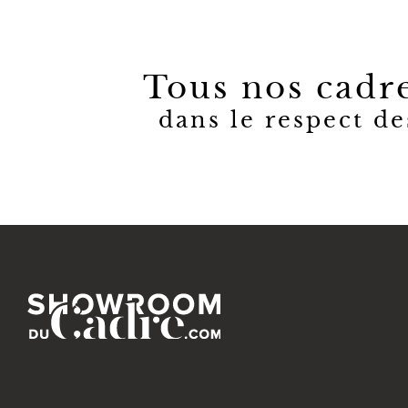
Tous nos cadre
dans le respect de