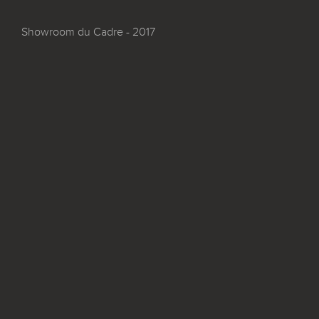
Showroom du Cadre - 2017