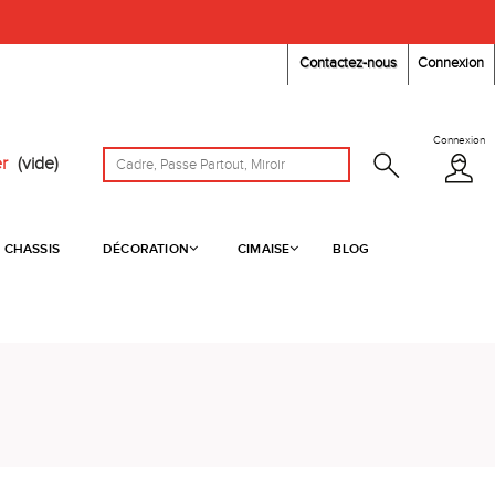
Contactez-nous
Connexion
Connexion
r
(vide)
CHASSIS
DÉCORATION
CIMAISE
BLOG