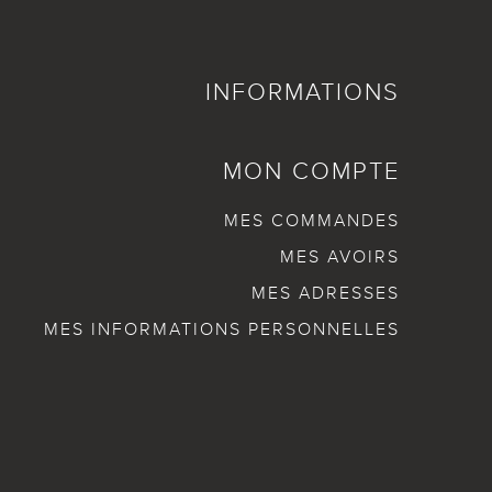
INFORMATIONS
MON COMPTE
MES COMMANDES
MES AVOIRS
MES ADRESSES
MES INFORMATIONS PERSONNELLES