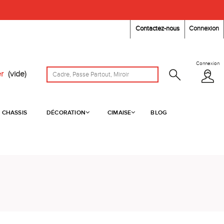
Contactez-nous
Connexion
Connexion
r
(vide)
CHASSIS
DÉCORATION
CIMAISE
BLOG