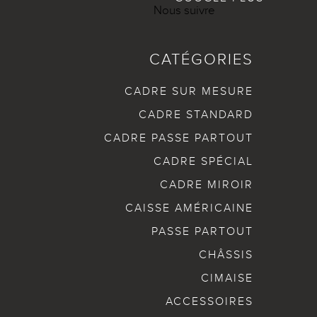
Nous suivre
CATÉGORIES
CADRE SUR MESURE
CADRE STANDARD
CADRE PASSE PARTOUT
CADRE SPÉCIAL
CADRE MIROIR
CAISSE AMÉRICAINE
PASSE PARTOUT
CHÂSSIS
CIMAISE
ACCESSOIRES