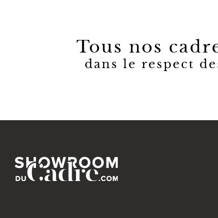
Tous nos cadre
dans le respect de