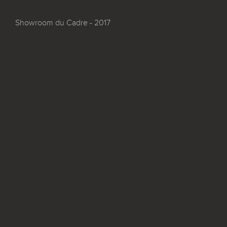
Showroom du Cadre - 2017