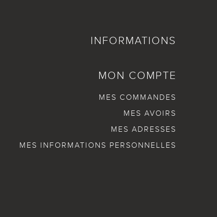
INFORMATIONS
MON COMPTE
MES COMMANDES
MES AVOIRS
MES ADRESSES
MES INFORMATIONS PERSONNELLES