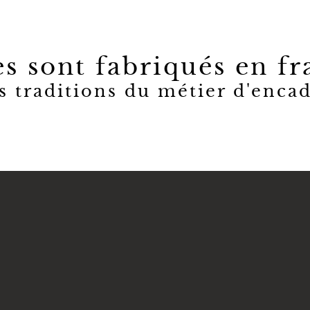
s sont fabriqués en fr
s traditions du métier d'encad